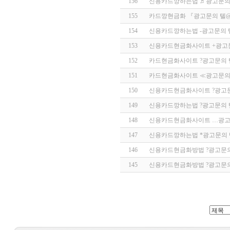
156
신용카드깡하는법 ♬광고문의 
155
카드깡현금화 『광고문의 텔@
154
신용카드깡하는법 -광고문의 텔
153
신용카드현금화사이트 +광고문
152
카드현금화사이트 ?광고문의 텔
151
카드현금화사이트 ≪광고문의 
150
신용카드현금화사이트 ?광고문의
149
신용카드깡하는법 ?광고문의 텔
148
신용카드현금화사이트 …광고문
147
신용카드깡하는법 *광고문의 텔
146
신용카드현금화방법 ?광고문의 
145
신용카드현금화방법 ?광고문의 