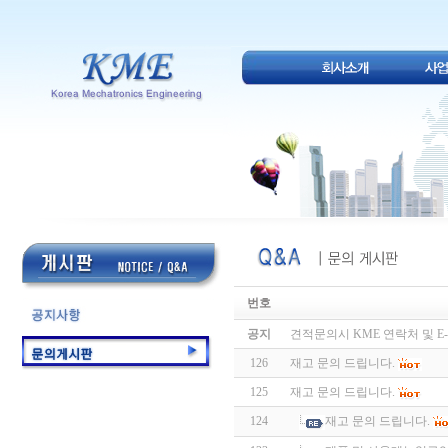
번호
공지
견적문의시 KME 연락처 및 E-
126
재고 문의 드립니다.
125
재고 문의 드립니다.
124
재고 문의 드립니다.