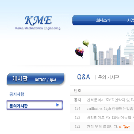
번호
공지
견적문의시 KME 연락처 및 E-
124
varilimit vs-12pb 한글매
123
바리리미트 VS-12PB 메뉴얼
122
견적 부탁 드립니다.
(1)