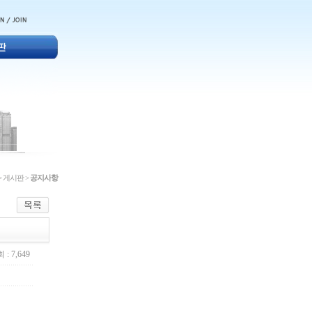
> 게시판 >
공지사항
 : 7,649