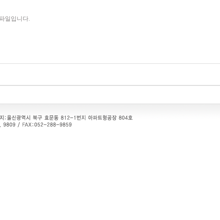
D 파일입니다.