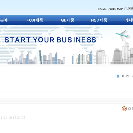
조회
1-11-10 13:24:03