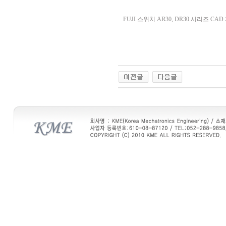
FUJI 스위치 AR30, DR30 시리즈 CA