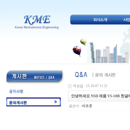
작성일 : 15-10-07 11:22
안녕하세요 NSD 제품 VS-10B 
글쓴이 :
배호훈